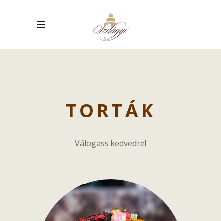
TORTÁK
Válogass kedvedre!