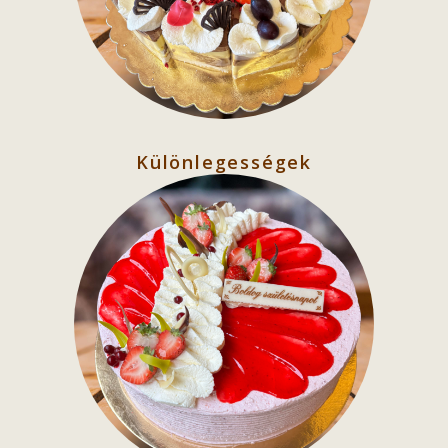
Különlegességek