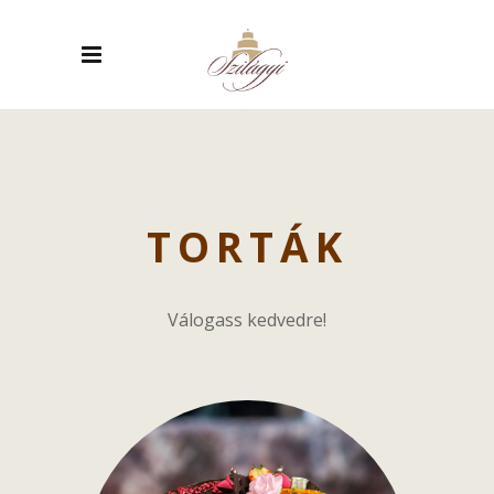
TORTÁK
Válogass kedvedre!