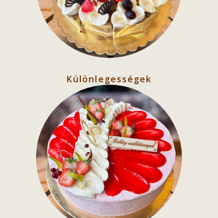
Különlegességek