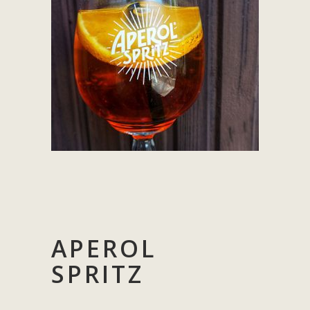
APEROL
SPRITZ