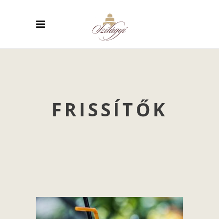
FRISSÍTŐK