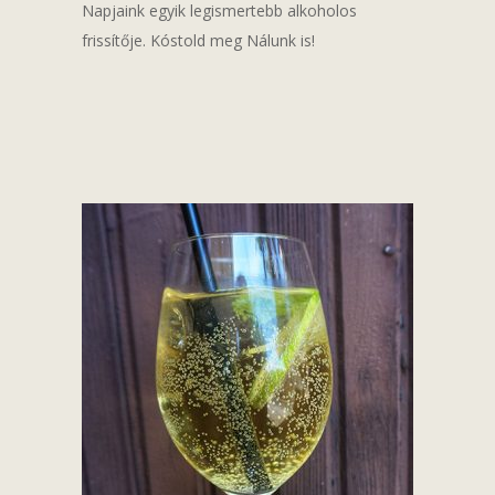
Napjaink egyik legismertebb alkoholos
frissítője. Kóstold meg Nálunk is!