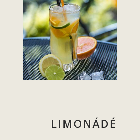
LIMONÁDÉ