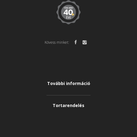
Kövess minket:
További információ
Tortarendelés