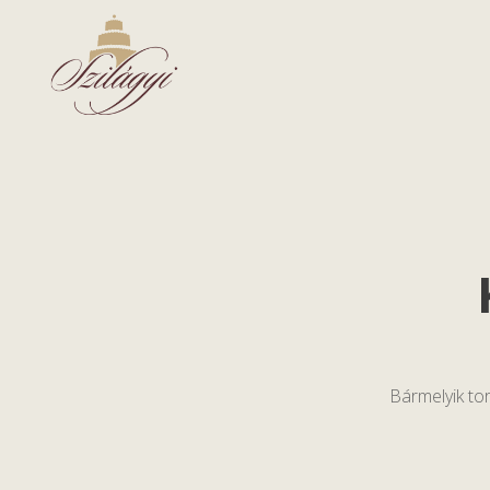
Bármelyik tor