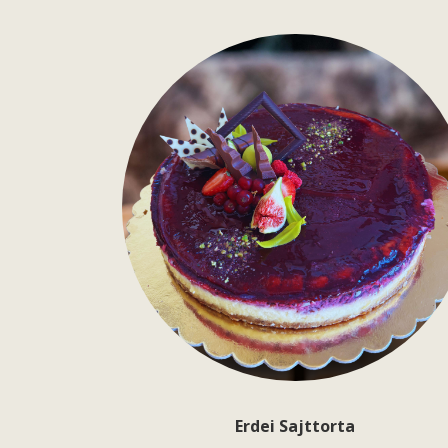
Erdei Sajttorta