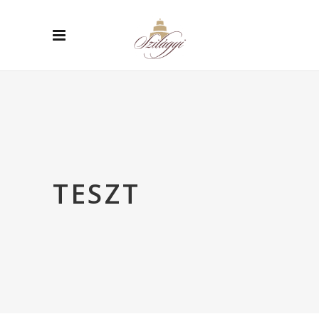
TESZT