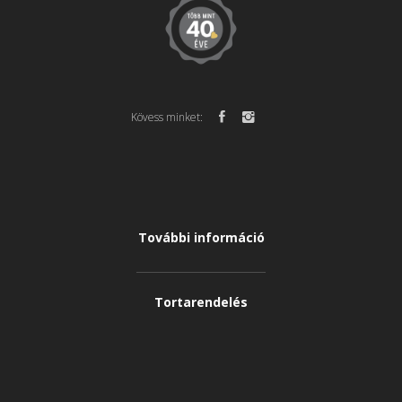
Kövess minket:
További információ
Tortarendelés