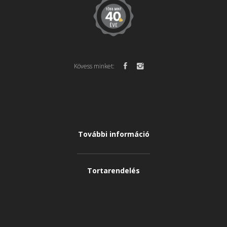
Kövess minket:
További információ
Tortarendelés