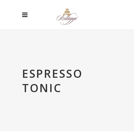
ESPRESSO
TONIC