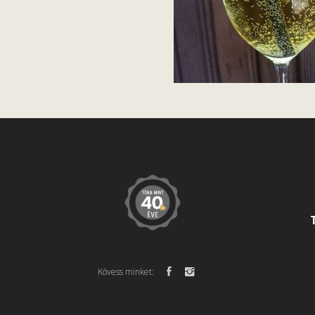
Kövess minket: