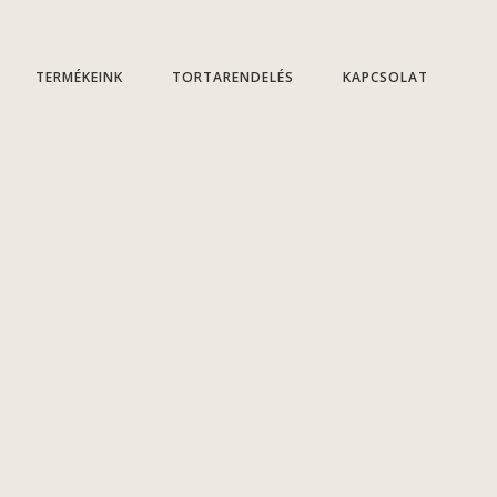
TERMÉKEINK
TORTARENDELÉS
KAPCSOLAT